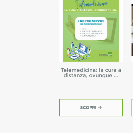
Telemedicina: la cura a
distanza, ovunque ...
SCOPRI