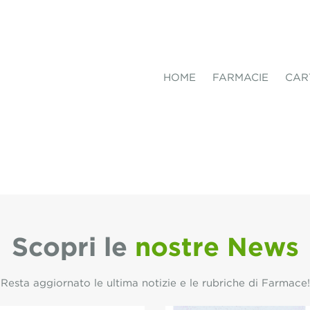
HOME
FARMACIE
CAR
Scopri le
nostre News
Resta aggiornato le ultima notizie e le rubriche di Farmace!