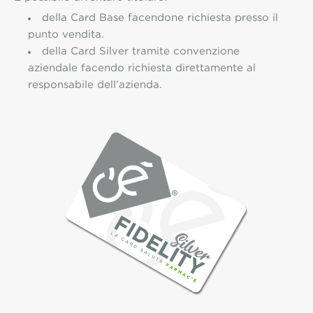
della Card Base facendone richiesta presso il
punto vendita.
della Card Silver tramite convenzione
aziendale facendo richiesta direttamente al
responsabile dell’azienda.