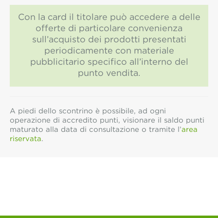
Con la card il titolare può accedere a delle
offerte di particolare convenienza
sull’acquisto dei prodotti presentati
periodicamente con materiale
pubblicitario specifico all’interno del
punto vendita.
A piedi dello scontrino è possibile, ad ogni
operazione di accredito punti, visionare il saldo punti
maturato alla data di consultazione o tramite l’
area
riservata
.