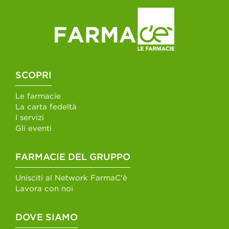
SCOPRI
Le farmacie
La carta fedeltà
I servizi
Gli eventi
FARMACIE DEL GRUPPO
Unisciti al Network FarmaC'è
Lavora con noi
DOVE SIAMO