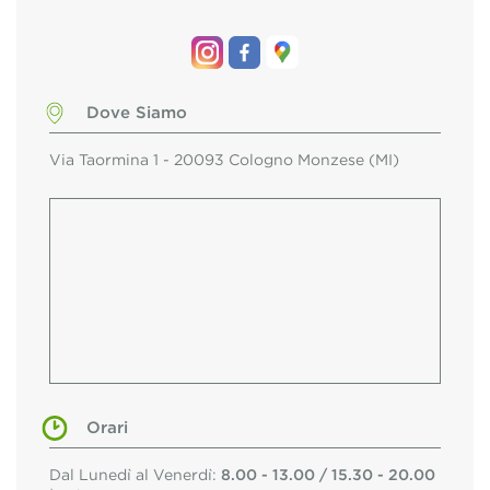
Dove Siamo
Via Taormina 1 - 20093 Cologno Monzese (MI)
Orari
Dal Lunedì al Venerdì:
8.00 - 13.00 / 15.30 - 20.00