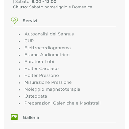
| Sabato:
8.00 - 13.00
Chiuso
: Sabato pomeriggio e Domenica
Servizi
Autoanalisi del Sangue
CUP
Elettrocardiogramma
Esame Audiometrico
Foratura Lobi
Holter Cardiaco
Holter Pressorio
Misurazione Pressione
Noleggio magnetoterapia
Osteopata
Preparazioni Galeniche e Magistrali
Galleria