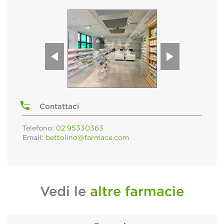
Contattaci
Telefono:
02 95330363
Email:
bettolino@farmace.com
Vedi le
altre farmacie