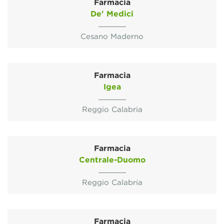
Farmacia
De' Medici
Cesano Maderno
Farmacia
Igea
Reggio Calabria
Farmacia
Centrale-Duomo
Reggio Calabria
Farmacia