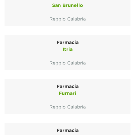
San Brunello
Reggio Calabria
Farmacia
Itria
Reggio Calabria
Farmacia
Furnari
Reggio Calabria
Farmacia